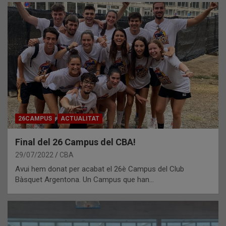
26CAMPUS
ACTUALITAT
Final del 26 Campus del CBA!
29/07/2022
CBA
Avui hem donat per acabat el 26è Campus del Club
Bàsquet Argentona. Un Campus que han…