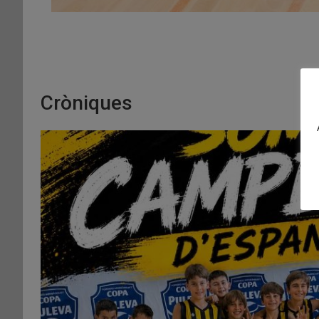
Cròniques