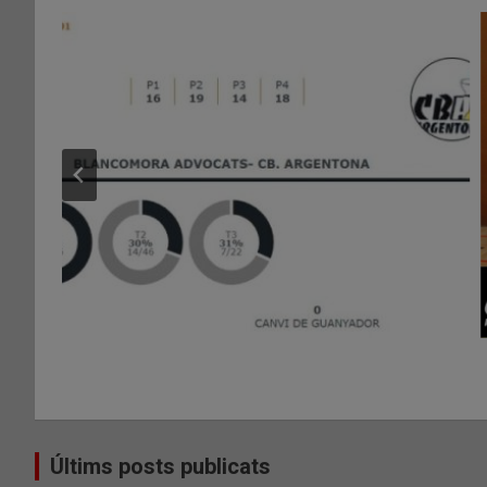
Últims posts publicats