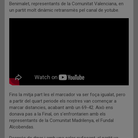
Benimalet, representants de la Comunitat Valenciana, en
un partit molt dinàmic retransmès pel canal de yotube.
Fins la mitja part les el marcador va ser foça igualat, pero
a partir del quart periode els nostres van començar a
marcar distancies, acabant amb un 69-42. Això ens
donava pas a la Final, on s’enfrontarien amb els
representants de la Comunitat Madrilenya, el Fundal
Alcobendas.