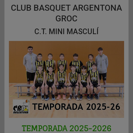
CLUB BASQUET ARGENTONA
GROC
C.T. MINI MASCULÍ
TEMPORADA 2025-2026