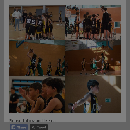
Please follow and like us: