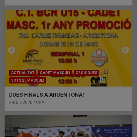
ACTUALITAT
CADET MASCULÍ
CRÒNIQUES
SOTS 25 MASCULÍ
DUES FINALS A ARGENTONA!
29/05/2026
CBA