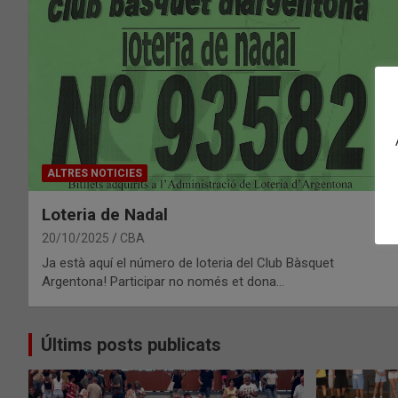
ALTRES NOTICIES
Loteria de Nadal
20/10/2025
CBA
Ja està aquí el número de loteria del Club Bàsquet
Argentona! Participar no només et dona…
Últims posts publicats