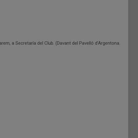
em, a Secretaría del Club. (Davant del Pavelló d’Argentona.