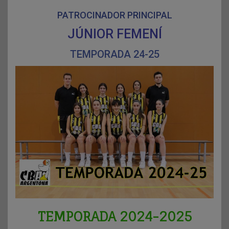
PATROCINADOR PRINCIPAL
JÚNIOR FEMENÍ
TEMPORADA 24-25
TEMPORADA 2024-2025