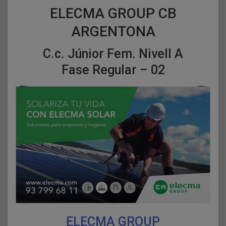
ELECMA GROUP CB
ARGENTONA
C.c. Júnior Fem. Nivell A
Fase Regular – 02
ELECMA GROUP