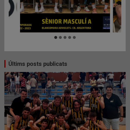
Últims posts publicats