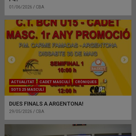
01/06/2026
CBA
ACTUALITAT
CADET MASCULÍ
CRÒNIQUES
SOTS 25 MASCULÍ
DUES FINALS A ARGENTONA!
29/05/2026
CBA