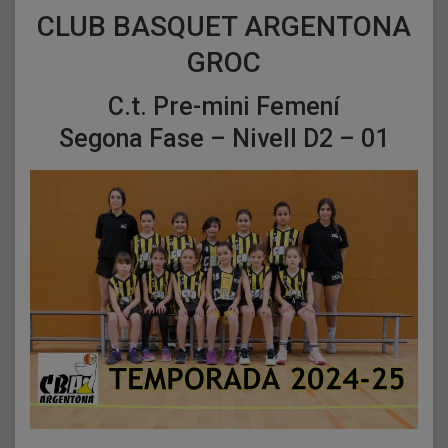
CLUB BASQUET ARGENTONA
GROC
C.t. Pre-mini Femení
Segona Fase – Nivell D2 – 01