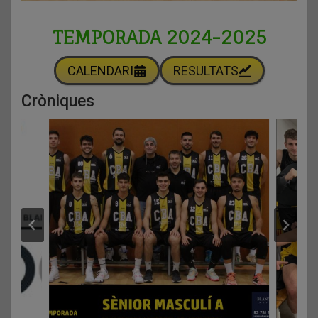
TEMPORADA 2024-2025
CALENDARI
RESULTATS
Cròniques