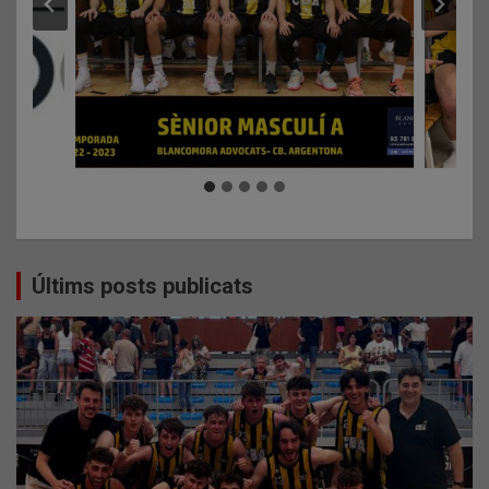
Últims posts publicats