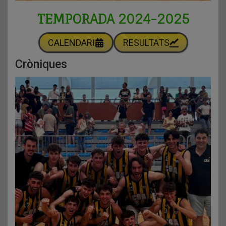
TEMPORADA 2024-2025
CALENDARI
RESULTATS
Cròniques