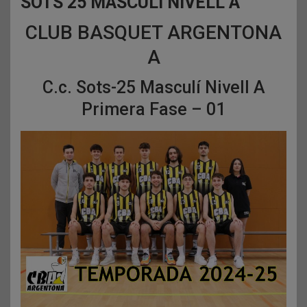
SOTS 25 MASCULÍ NIVELL A
CLUB BASQUET ARGENTONA
A
C.c. Sots-25 Masculí Nivell A
Primera Fase – 01