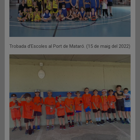
Trobada d’Escoles al Port de Mataró. (15 de maig del 2022)