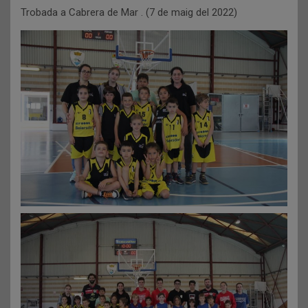
Trobada a Cabrera de Mar . (7 de maig del 2022)