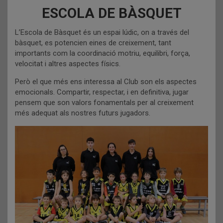
ESCOLA DE BÀSQUET
L’Escola de Bàsquet és un espai lúdic, on a través del
bàsquet, es potencien eines de creixement, tant
importants com la coordinació motriu, equilibri, força,
velocitat i altres aspectes físics.
Però el que més ens interessa al Club son els aspectes
emocionals. Compartir, respectar, i en definitiva, jugar
pensem que son valors fonamentals per al creixement
més adequat als nostres futurs jugadors.