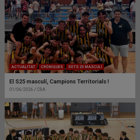
ACTUALITAT
CRÒNIQUES
SOTS 25 MASCULÍ
El S25 masculí, Campions Territorials !
01/06/2026
CBA