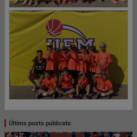
Últims posts publicats