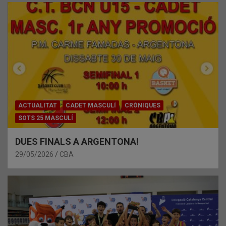
ACTUALITAT
CADET MASCULÍ
CRÒNIQUES
SOTS 25 MASCULÍ
DUES FINALS A ARGENTONA!
29/05/2026
CBA