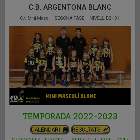
C.B. ARGENTONA BLANC
C.t. Mini Masc. – SEGONA FASE – NIVELL D2- 01:
TEMPORADA 2022-2023
CALENDARI
RESULTATS