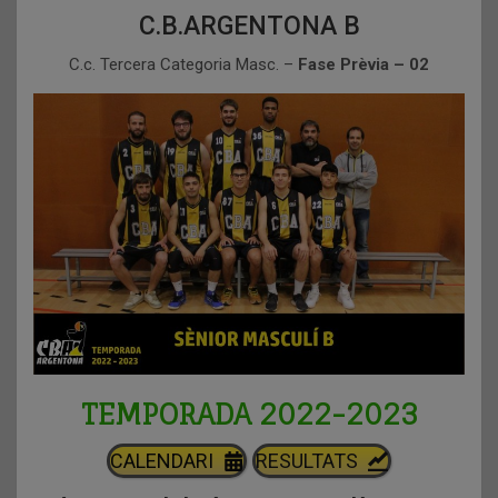
C.B.ARGENTONA B
C.c. Tercera Categoria Masc. –
Fase Prèvia – 02
TEMPORADA 2022-2023
CALENDARI
RESULTATS