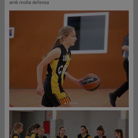
amb molta defensa