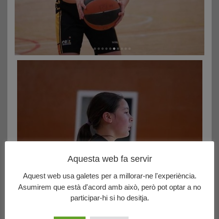
Aquesta web fa servir
Aquest web usa galetes per a millorar-ne l'experiència.
Asumirem que està d'acord amb això, però pot optar a no
participar-hi si ho desitja.