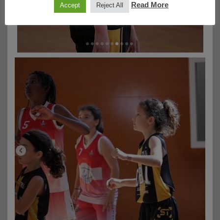
Read More
Accept
Reject All