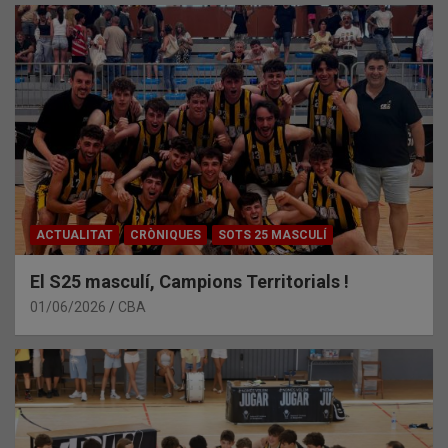
ACTUALITAT
CRÒNIQUES
SOTS 25 MASCULÍ
El S25 masculí, Campions Territorials !
01/06/2026
CBA