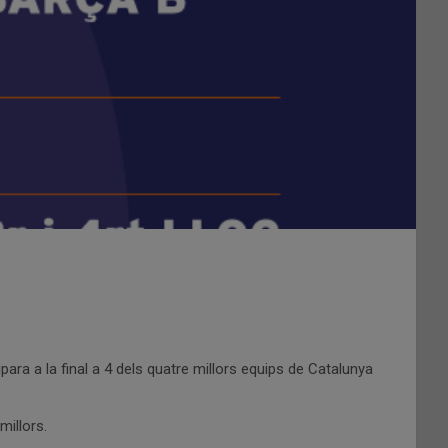
ipara a la final a 4 dels quatre millors equips de Catalunya
millors.