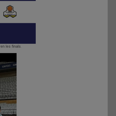
n les finals.