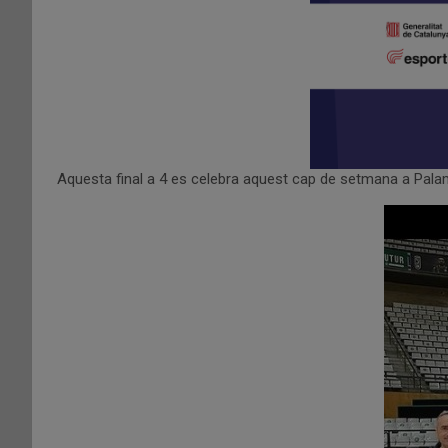
Aquesta final a 4 es celebra aquest cap de setmana a Palamós