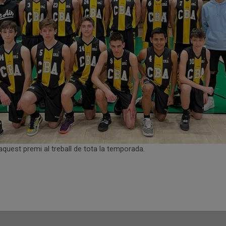
uest premi al treball de tota la temporada.