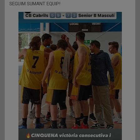
SEGUIM SUMANT EQUIP!