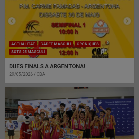
ACTUALITAT
CADET MASCULÍ
CRÒNIQUES
SOTS 25 MASCULÍ
DUES FINALS A ARGENTONA!
29/05/2026
CBA