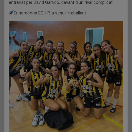
entrenat per David Garrido, davant d’un rival complicat
Enhorabona EQUIP, a seguir treballant