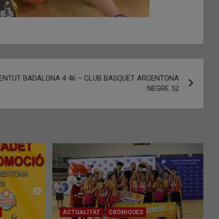
JOVENTUT BADALONA 4 46 – CLUB BASQUET ARGENTONA
NEGRE 52
ACTUALITAT
CRÒNIQUES