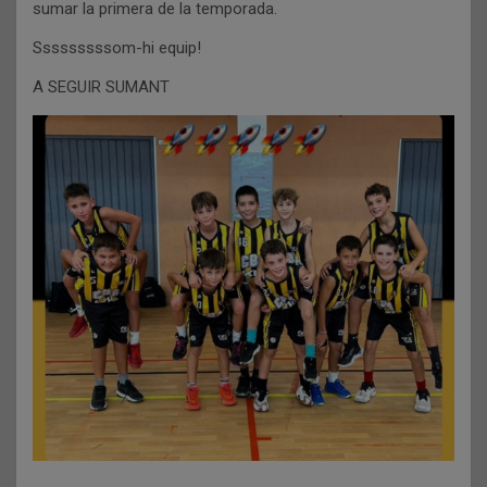
sumar la primera de la temporada.
Sssssssssom-hi equip!
A SEGUIR SUMANT