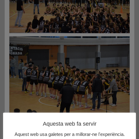
Aquesta web fa servir
Aquest web usa galetes per a millorar-ne l'experiència.