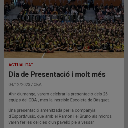
ACTUALITAT
Dia de Presentació i molt més
04/12/2023
CBA
Ahir diumenge, varem celebrar la presentacio dels 26
equips del CBA , mes la increible Escoleta de Bàsquet.
Una presentació amenitzada per la companyia
d’EsportMusic, que amb el Ramón i el Bruno als micros
varen fer les delicies d’un pavelló ple a vessar.