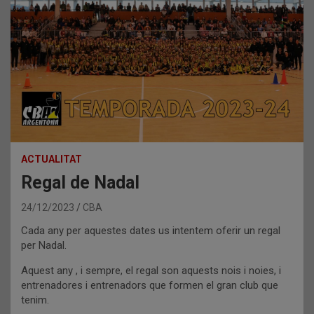
ACTUALITAT
Regal de Nadal
24/12/2023
CBA
Cada any per aquestes dates us intentem oferir un regal
per Nadal.
Aquest any , i sempre, el regal son aquests nois i noies, i
entrenadores i entrenadors que formen el gran club que
tenim.