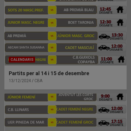
CALENDARIS
Partits per al 14 i 15 de desembre
13/12/2024
CBA