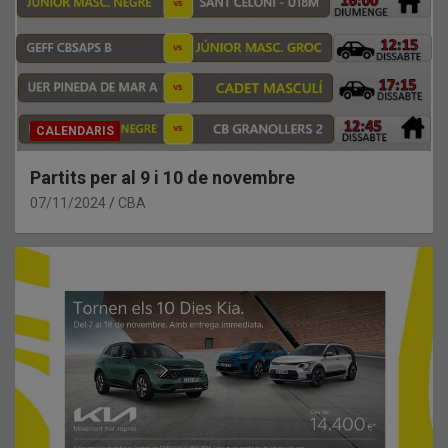
CALENDARIS
Partits per al 9 i 10 de novembre
07/11/2024
CBA