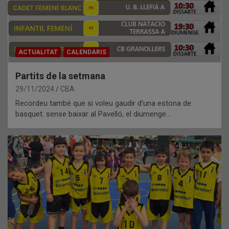
ACTUALITAT
CALENDARIS
Partits de la setmana
29/11/2024
CBA
Recordeu també que si voleu gaudir d’una estona de
basquet. sense baixar al Pavelló, el diumenge…