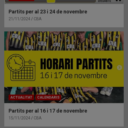
Partits per al 23 i 24 de novembre
21/11/2024
CBA
ACTUALITAT
CALENDARIS
Partits per al 16 i 17 de novembre
15/11/2024
CBA