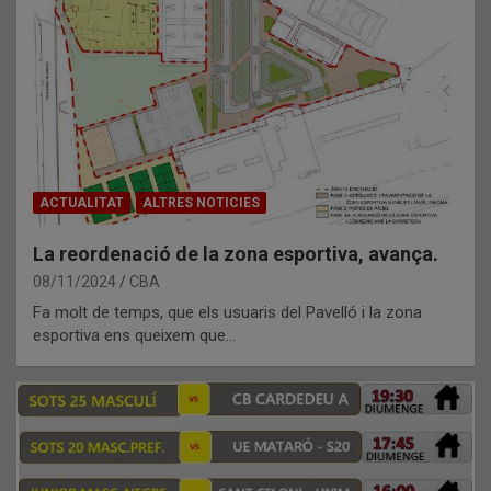
ACTUALITAT
ALTRES NOTICIES
La reordenació de la zona esportiva, avança.
08/11/2024
CBA
Fa molt de temps, que els usuaris del Pavelló i la zona
esportiva ens queixem que…