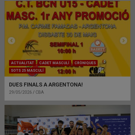
ACTUALITAT
CADET MASCULÍ
CRÒNIQUES
SOTS 25 MASCULÍ
DUES FINALS A ARGENTONA!
29/05/2026
CBA