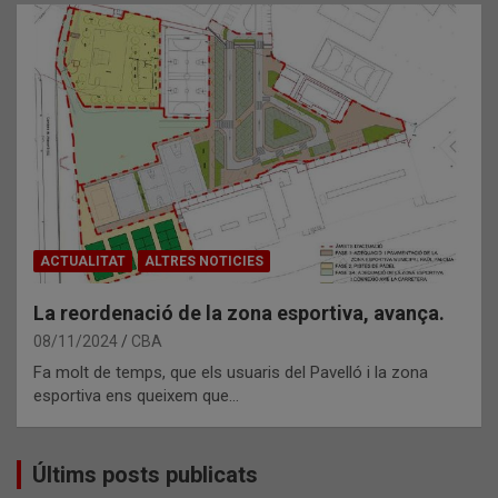
ACTUALITAT
ALTRES NOTICIES
La reordenació de la zona esportiva, avança.
08/11/2024
CBA
Fa molt de temps, que els usuaris del Pavelló i la zona
esportiva ens queixem que…
Últims posts publicats