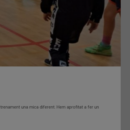
trenament una mica diferent. Hem aprofitat a fer un