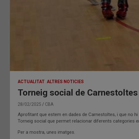
ACTUALITAT
ALTRES NOTICIES
Torneig social de Carnestoltes
28/02/2025
CBA
Aprofitant que estem en dades de Carnestoltes, i que no h
Torneig social que permet relacionar diferents categories 
Per a mostra, unes imatges.