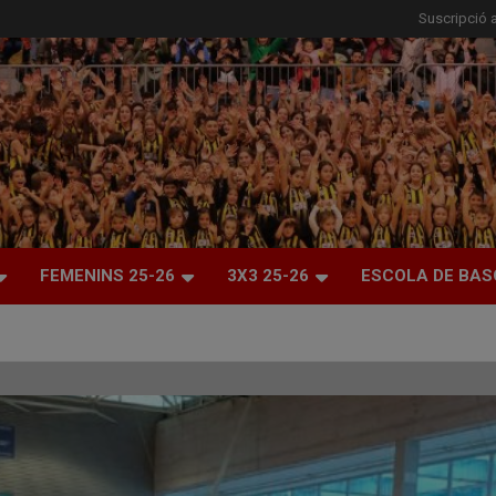
Suscripció a
FEMENINS 25-26
3X3 25-26
ESCOLA DE BAS