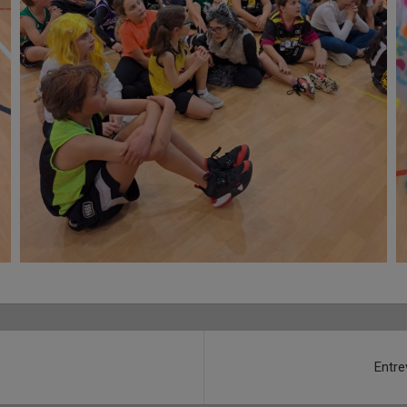
Entre