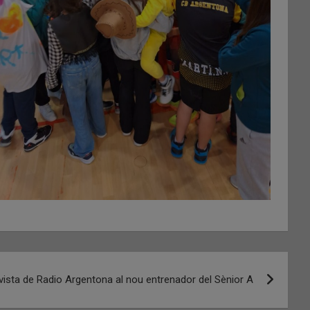
vista de Radio Argentona al nou entrenador del Sènior A