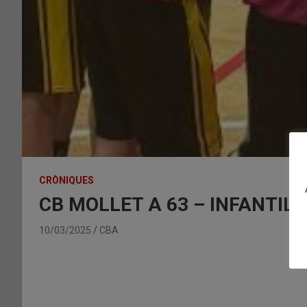
CRÒNIQUES
CB MOLLET A 63 – INFANTIL 
10/03/2025
CBA