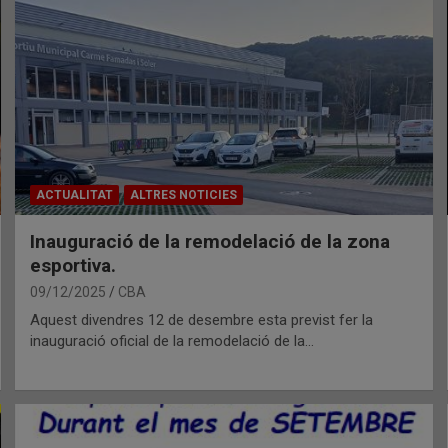
ACTUALITAT
ALTRES NOTICIES
Inauguració de la remodelació de la zona
esportiva.
09/12/2025
CBA
Aquest divendres 12 de desembre esta previst fer la
inauguració oficial de la remodelació de la…