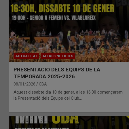
ACTUALITAT
ALTRES NOTICIES
PRESENTACIO DELS EQUIPS DE LA
TEMPORADA 2025-2026
08/01/2026
CBA
Aquest dissabte dia 10 de gener, a les 16:30 començarem
la Presentació dels Equips del Club…