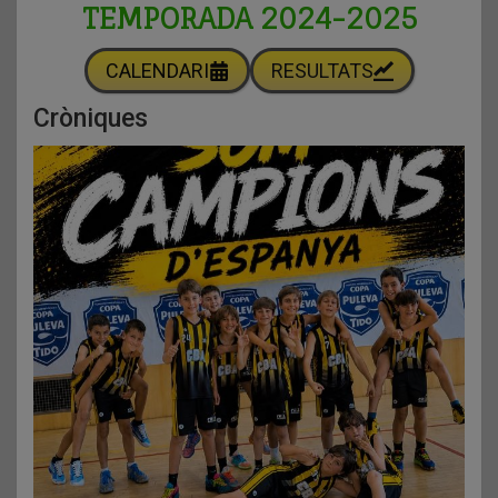
TEMPORADA 2024-2025
CALENDARI
RESULTATS
Cròniques