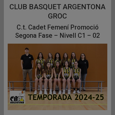
CLUB BASQUET ARGENTONA
GROC
C.t. Cadet Femení Promoció
Segona Fase – Nivell C1 – 02