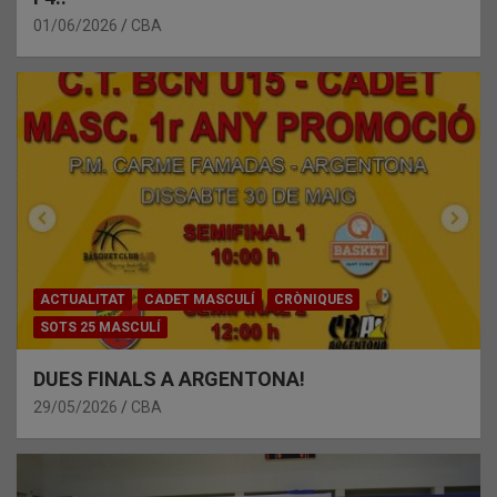
01/06/2026
CBA
ACTUALITAT
CADET MASCULÍ
CRÒNIQUES
SOTS 25 MASCULÍ
DUES FINALS A ARGENTONA!
29/05/2026
CBA