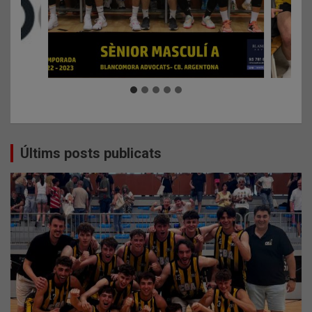
Últims posts publicats