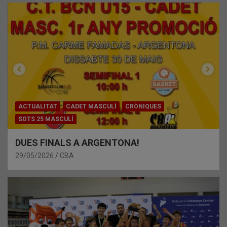
ACTUALITAT
CADET MASCULÍ
CRÒNIQUES
SOTS 25 MASCULÍ
DUES FINALS A ARGENTONA!
29/05/2026
CBA