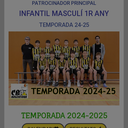
PATROCINADOR PRINCIPAL
INFANTIL MASCULÍ 1R ANY
TEMPORADA 24-25
TEMPORADA 2024-2025