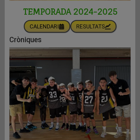
TEMPORADA 2024-2025
CALENDARI
RESULTATS
Cròniques