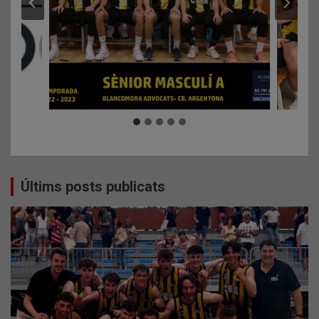
Últims posts publicats