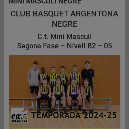
MINI MASCULÍ NEGRE
CLUB BASQUET ARGENTONA
NEGRE
C.t. Mini Masculí
Segona Fase – Nivell B2 – 05