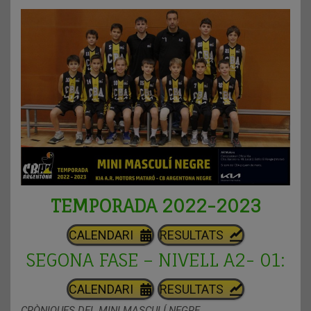
TEMPORADA 2022-2023
CALENDARI
RESULTATS
SEGONA FASE – NIVELL A2- 01:
CALENDARI
RESULTATS
CRÒNIQUES DEL MINI MASCULÍ NEGRE