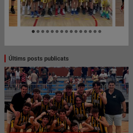
Últims posts publicats