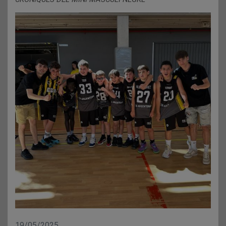
19/05/2025