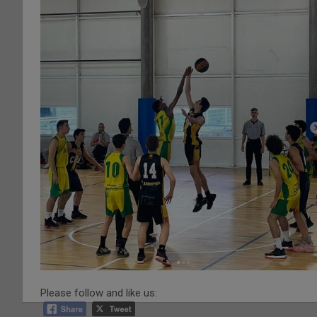
Please follow and like us: