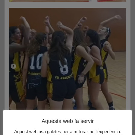
Aquesta web fa servir
Aquest web usa galetes per a millorar-ne l'experiència.