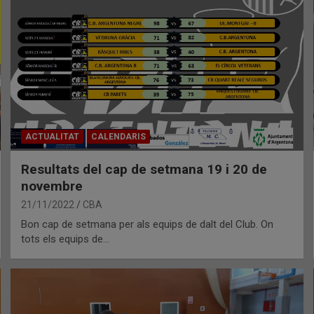
ACTUALITAT
CALENDARIS
Resultats del cap de setmana 19 i 20 de
novembre
21/11/2022
CBA
Bon cap de setmana per als equips de dalt del Club. On
tots els equips de…