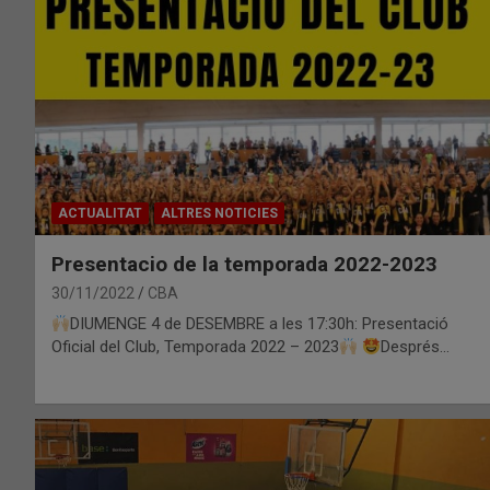
ACTUALITAT
ALTRES NOTICIES
Presentacio de la temporada 2022-2023
30/11/2022
CBA
DIUMENGE 4 de DESEMBRE a les 17:30h: Presentació
Oficial del Club, Temporada 2022 – 2023
Després…