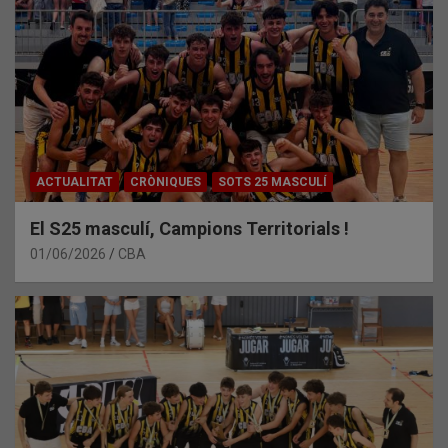
ACTUALITAT
CRÒNIQUES
SOTS 25 MASCULÍ
El S25 masculí, Campions Territorials !
01/06/2026
CBA