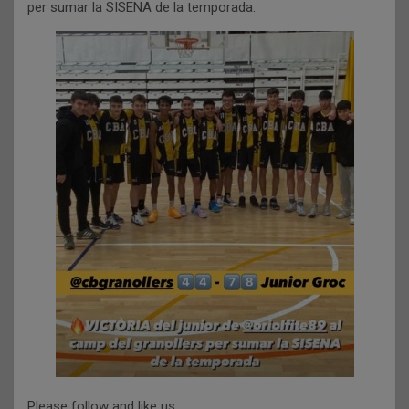
per sumar la SISENA de la temporada.
Please follow and like us: