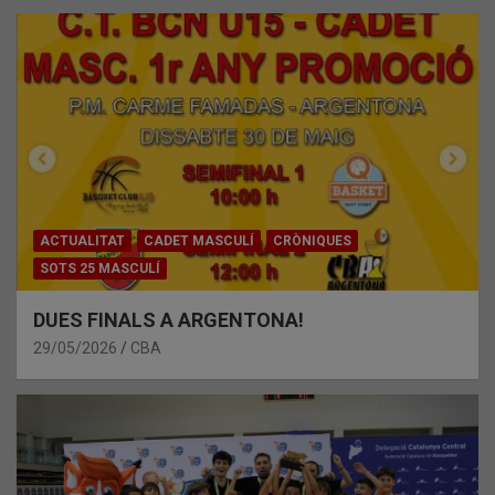
ACTUALITAT
CADET MASCULÍ
CRÒNIQUES
SOTS 25 MASCULÍ
DUES FINALS A ARGENTONA!
29/05/2026
CBA