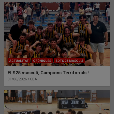
ACTUALITAT
CRÒNIQUES
SOTS 25 MASCULÍ
El S25 masculí, Campions Territorials !
01/06/2026
CBA