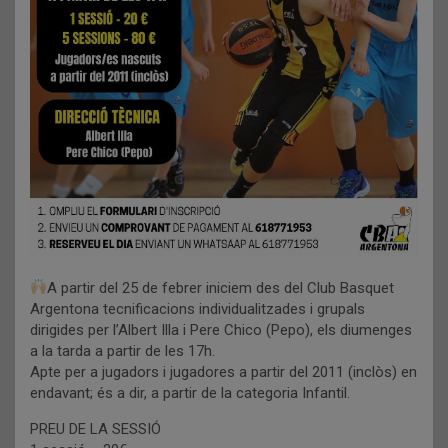
A partir del 25 de febrer iniciem des del Club Basquet
Argentona tecnificacions individualitzades i grupals
dirigides per l’Albert Illa i Pere Chico (Pepo), els diumenges
a la tarda a partir de les 17h.
Apte per a jugadors i jugadores a partir del 2011 (inclòs) en
endavant; és a dir, a partir de la categoria Infantil.
PREU DE LA SESSIÓ