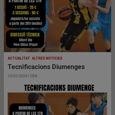
ACTUALITAT
ALTRES NOTICIES
Tecnificacions Diumenges
15/02/2024
CBA