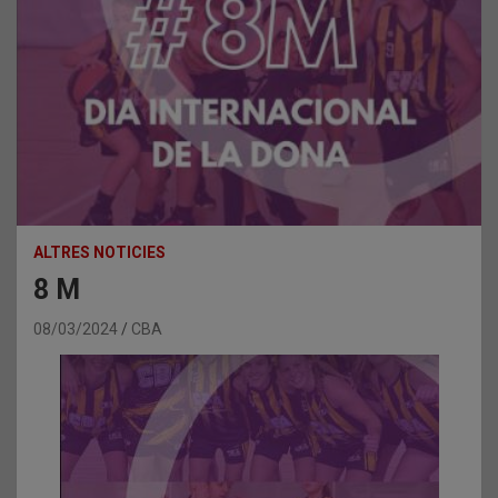
ALTRES NOTICIES
8 M
08/03/2024
CBA