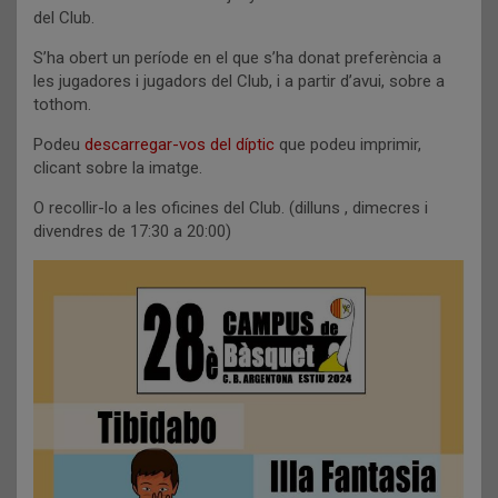
del Club.
S’ha obert un període en el que s’ha donat preferència a
les jugadores i jugadors del Club, i a partir d’avui, sobre a
tothom.
Podeu
descarregar-vos del díptic
que podeu imprimir,
clicant sobre la imatge.
O recollir-lo a les oficines del Club. (dilluns , dimecres i
divendres de 17:30 a 20:00)