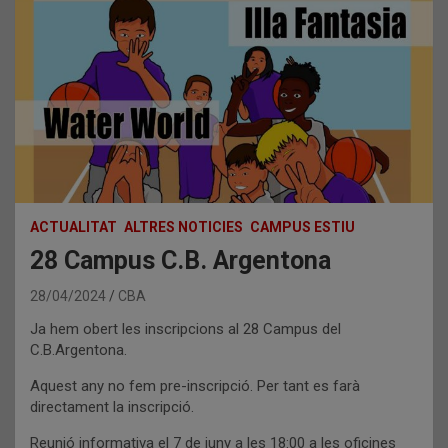
ACTUALITAT
ALTRES NOTICIES
CAMPUS ESTIU
28 Campus C.B. Argentona
28/04/2024
CBA
Ja hem obert les inscripcions al 28 Campus del
C.B.Argentona.
Aquest any no fem pre-inscripció. Per tant es farà
directament la inscripció.
Reunió informativa el 7 de juny a les 18:00 a les oficines