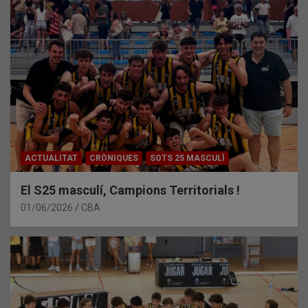
ACTUALITAT
CRÒNIQUES
SOTS 25 MASCULÍ
El S25 masculí, Campions Territorials !
01/06/2026
CBA