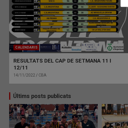
CALENDARIS
RESULTATS DEL CAP DE SETMANA 11 I
12/11
14/11/2022
CBA
Últims posts publicats