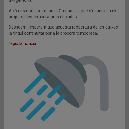
d’Argentona.
Això ens dona un respir al Campus, ja que s’espera en els
propers dies temperatures elevades.
Desitgem i esperem que aquesta reobertura de les dutxes
ja tingui continuitat per a la propera temporada.
llegiu la noticia