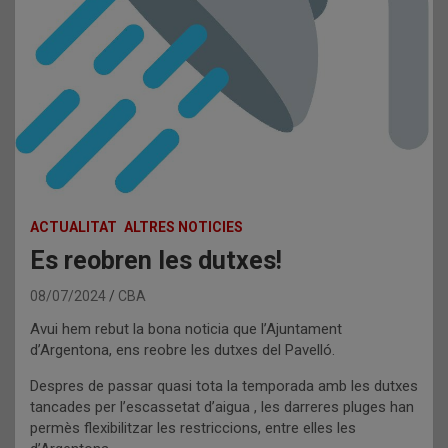
ACTUALITAT
ALTRES NOTICIES
Es reobren les dutxes!
08/07/2024
CBA
Avui hem rebut la bona noticia que l’Ajuntament
d’Argentona, ens reobre les dutxes del Pavelló.
Despres de passar quasi tota la temporada amb les dutxes
tancades per l’escassetat d’aigua , les darreres pluges han
permès flexibilitzar les restriccions, entre elles les