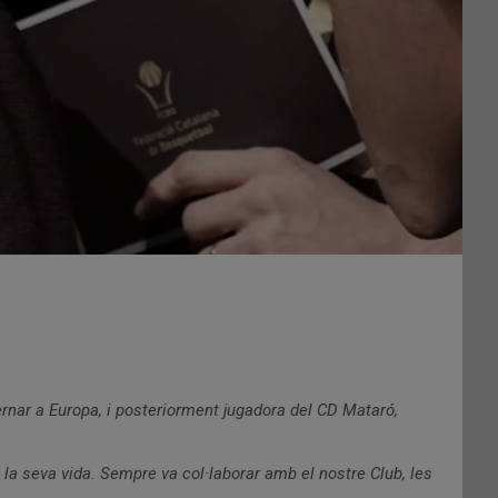
ernar a Europa, i posteriorment jugadora del CD Mataró,
 la seva vida. Sempre va col·laborar amb el nostre Club, les