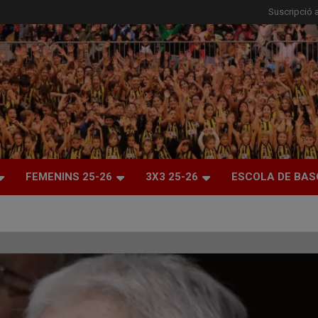
Suscripció a
FEMENINS 25-26
3X3 25-26
ESCOLA DE BAS