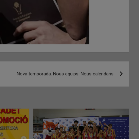
Nova temporada. Nous equips. Nous calendaris