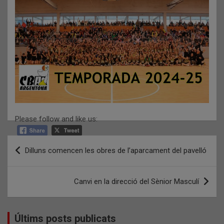
Please follow and like us:
Navegació
Dilluns comencen les obres de l’aparcament del pavelló
d'entrades
Canvi en la direcció del Sènior Masculí
Últims posts publicats