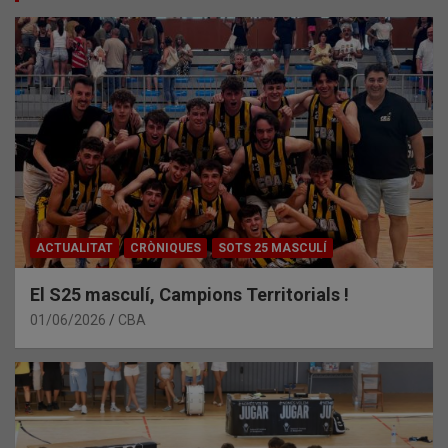
ACTUALITAT
CRÒNIQUES
SOTS 25 MASCULÍ
El S25 masculí, Campions Territorials !
01/06/2026
CBA