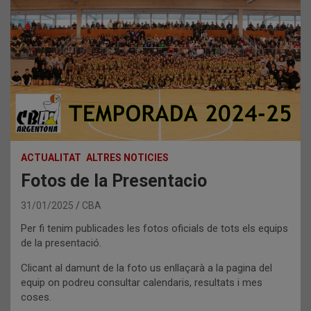
ACTUALITAT
ALTRES NOTICIES
Fotos de la Presentacio
31/01/2025
CBA
Per fi tenim publicades les fotos oficials de tots els equips
de la presentació.
Clicant al damunt de la foto us enllaçarà a la pagina del
equip on podreu consultar calendaris, resultats i mes
coses.